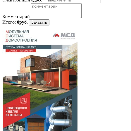
Комментарий
Итого:
0руб.
Заказать