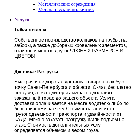
Металлические ограждения
Металлический штакетник
Услуги
Гибка металла
Собственное производство колпаков на трубы, на
заборы, а также доборных кровельных элементов,
отливов и многое другое! ЛЮБЫХ РАЗМЕРОВ И
ЦВЕТОВ!
Доставка/ Разгрузка
Быстрая и не дорогая доставка товаров в любую
точку Санкт-Петербурга и области. Склад бесплатно
погрузит, а экспедиторы аккуратно доставят
заказанный товар до вашего объекта. Услуга
доставки оплачивается на месте водителю либо по
безналичному расчету. Стоимость зависит от
грузоподъемности транспорта и удалённости от
КАДа. Можно заказать разгрузку и/или подъем на
этаж. Стоимость дополнительных услуг
определяется объемом и весом груза.