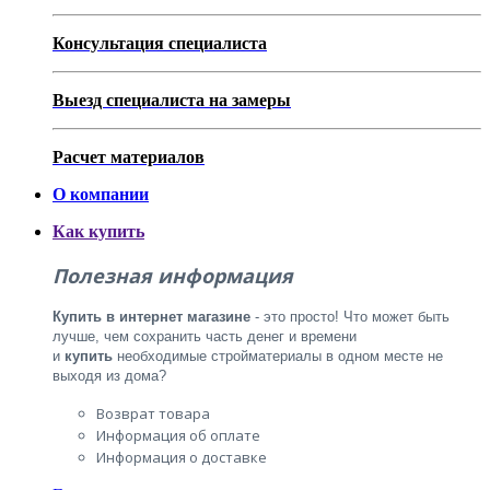
Консультация специалиста
Выезд специалиста на замеры
Расчет материалов
О компании
Как купить
Полезная информация
Купить
в
интернет
магазине
- это просто! Что может быть
лучше, чем сохранить часть денег и времени
и
купить
необходимые стройматериалы в одном
месте не
выходя из дома?
Возврат товара
Информация об оплате
Информация о доставке