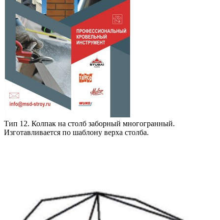
Тип 12. Колпак на столб заборный многогранный.
Изготавливается по шаблону верха столба.