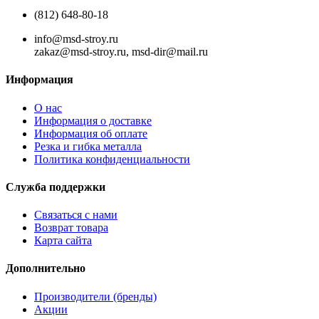
(812) 648-80-18
info@msd-stroy.ru
zakaz@msd-stroy.ru, msd-dir@mail.ru
Информация
О нас
Информация о доставке
Информация об оплате
Резка и гибка металла
Политика конфиденциальности
Служба поддержки
Связаться с нами
Возврат товара
Карта сайта
Дополнительно
Производители (бренды)
Акции