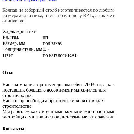
Колпак на заборный столб изготавливается по любым
размерам заказчика, цвет - по каталогу RAL, а так же в
оцинковке.
Характеристики
Ед. изм.
шт
Размер, мм
под заказ
Толщина стали, мм
0,5
Цвет
по каталогe RAL
О нас
Наша компания зарекомендовала себя с 2003. года, как
поставщик большого ассортимент материалов для
строительства.
Наш товар необходим практически во всех видах
строительства.
Мы работаем как с крупными компаниями и частными
застройщиками, так и с покупателями мелких заказов.
Контакты