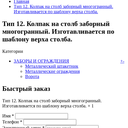
Главная
Тип 12. Колпак на столб заборный многогранный.
Изготавливается по шаблону верха столба.
Тип 12. Колпак на столб заборный
многогранный. Изготавливается по
шаблону верха столба.
Категории
ЗАБОРЫ И ОГРАЖДЕНИЯ
+
-
Металлический штакетник
Металлические ограждения
Ворота
Быстрый заказ
Тип 12. Колпак на столб заборный многогранный.
Изготавливается по шаблону верха столба. ×
1
Имя
*
Телефон
*
Электронный адрес
*