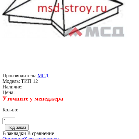
Производитель:
МСД
Модель:
ТИП 12
Наличие:
Цена:
Уточните у менеджера
Кол-во:
В закладки
В сравнение
Описание
Характеристики