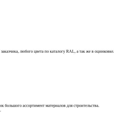
заказчика, любого цвета по каталогу RAL, а так же в оцинковке
щик большого ассортимент материалов для строительства.
.