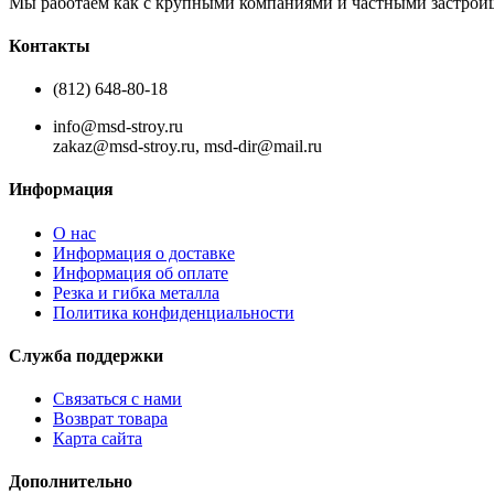
Мы работаем как с крупными компаниями и частными застройщи
Контакты
(812) 648-80-18
info@msd-stroy.ru
zakaz@msd-stroy.ru, msd-dir@mail.ru
Информация
О нас
Информация о доставке
Информация об оплате
Резка и гибка металла
Политика конфиденциальности
Служба поддержки
Связаться с нами
Возврат товара
Карта сайта
Дополнительно