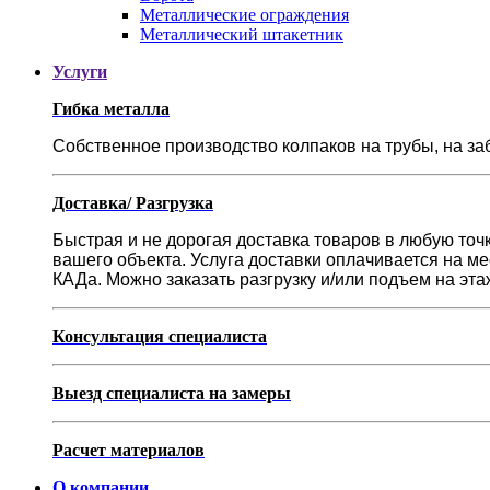
Металлические ограждения
Металлический штакетник
Услуги
Гибка металла
Собственное производство колпаков на трубы, на 
Доставка/ Разгрузка
Быстрая и не дорогая доставка товаров в любую точк
вашего объекта. Услуга доставки оплачивается на ме
КАДа. Можно заказать разгрузку и/или подъем на эт
Консультация специалиста
Выезд специалиста на замеры
Расчет материалов
О компании