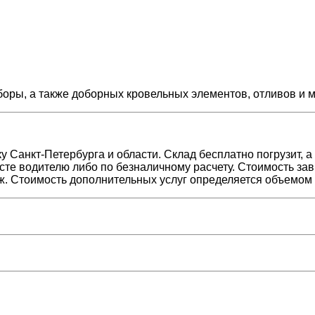
заборы, а также доборных кровельных элементов, отливов
у Санкт-Петербурга и области. Склад бесплатно погрузит, 
сте водителю либо по безналичному расчету. Стоимость зав
аж. Стоимость дополнительных услуг определяется объемом 