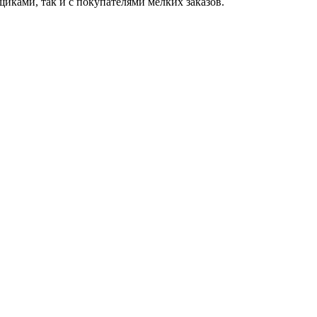
ками, так и с покупателями мелких заказов.